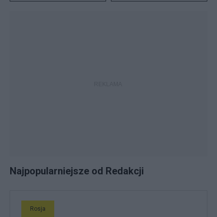
Najpopularniejsze od Redakcji
Rosja