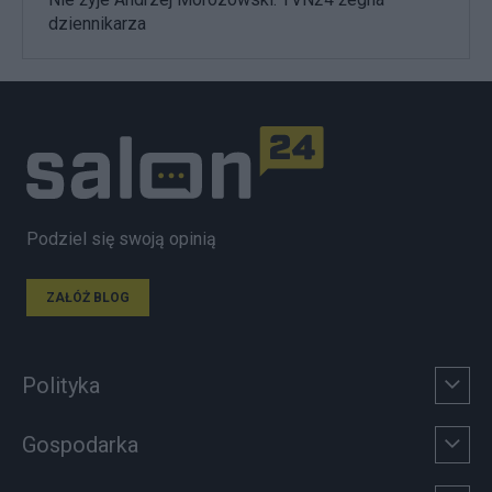
dziennikarza
Podziel się swoją opinią
ZAŁÓŻ BLOG
Polityka
Gospodarka