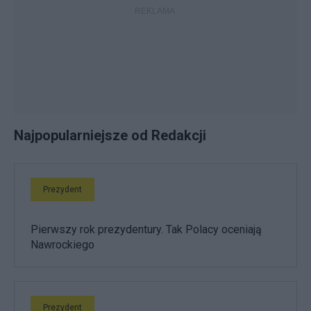
Najpopularniejsze od Redakcji
Prezydent
Pierwszy rok prezydentury. Tak Polacy oceniają
Nawrockiego
Prezydent