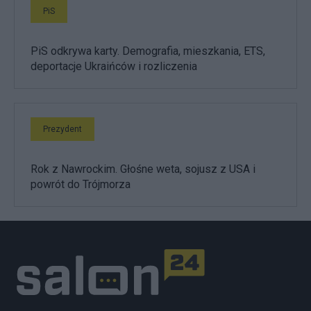
PiS
PiS odkrywa karty. Demografia, mieszkania, ETS,
deportacje Ukraińców i rozliczenia
Prezydent
Rok z Nawrockim. Głośne weta, sojusz z USA i
powrót do Trójmorza