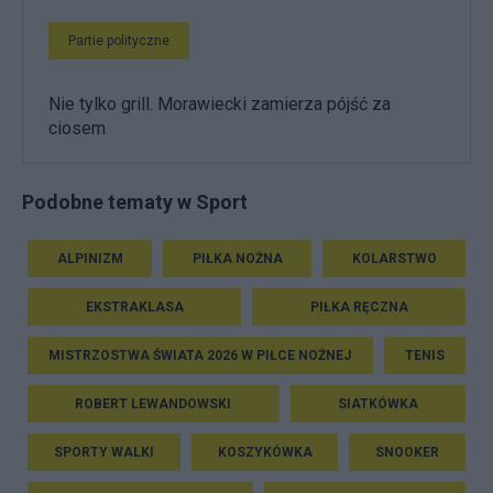
Partie polityczne
Nie tylko grill. Morawiecki zamierza pójść za
ciosem
Podobne tematy w Sport
ALPINIZM
PIŁKA NOŻNA
KOLARSTWO
EKSTRAKLASA
PIŁKA RĘCZNA
MISTRZOSTWA ŚWIATA 2026 W PIŁCE NOŻNEJ
TENIS
ROBERT LEWANDOWSKI
SIATKÓWKA
SPORTY WALKI
KOSZYKÓWKA
SNOOKER