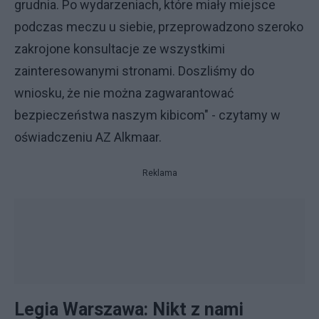
grudnia. Po wydarzeniach, które miały miejsce
podczas meczu u siebie, przeprowadzono szeroko
zakrojone konsultacje ze wszystkimi
zainteresowanymi stronami. Doszliśmy do
wniosku, że nie można zagwarantować
bezpieczeństwa naszym kibicom" - czytamy w
oświadczeniu AZ Alkmaar.
Reklama
Legia Warszawa: Nikt z nami