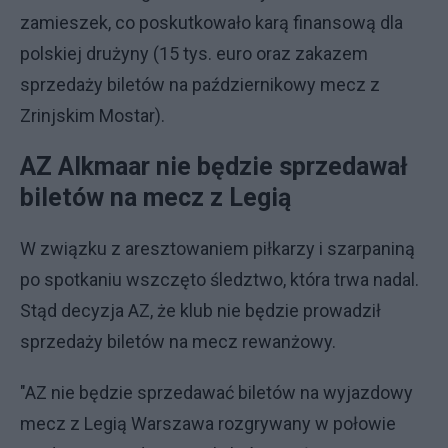
zamieszek, co poskutkowało karą finansową dla
polskiej drużyny (15 tys. euro oraz zakazem
sprzedaży biletów na październikowy mecz z
Zrinjskim Mostar).
AZ Alkmaar nie będzie sprzedawał
biletów na mecz z Legią
W związku z aresztowaniem piłkarzy i szarpaniną
po spotkaniu wszczęto śledztwo, która trwa nadal.
Stąd decyzja AZ, że klub nie będzie prowadził
sprzedaży biletów na mecz rewanżowy.
"AZ nie będzie sprzedawać biletów na wyjazdowy
mecz z Legią Warszawa rozgrywany w połowie