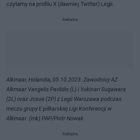
czytamy na profilu X (dawniej Twitter) Legii.
Reklama
Alkmaar, Holandia, 05.10.2023. Zawodnicy AZ
Alkmaar Vangelis Pavlidis (L) i Yukinari Sugawara
(2L) oraz Josue (2P) z Legii Warszawa podczas
meczu grupy E piłkarskiej Ligi Konferencji w
Alkmaar. (mk) PAP/Piotr Nowak
Reklama