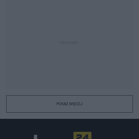
POKAŻ WIĘCEJ