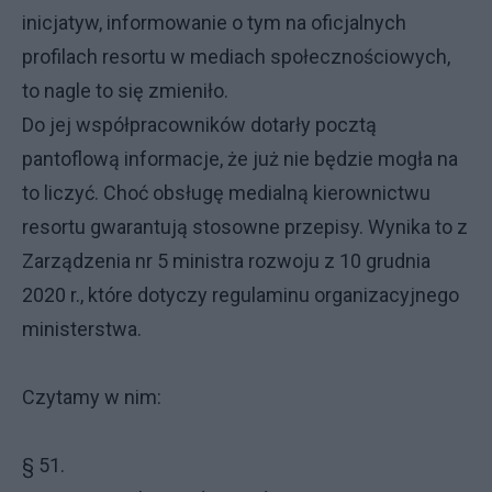
inicjatyw, informowanie o tym na oficjalnych
profilach resortu w mediach społecznościowych,
to nagle to się zmieniło.
Do jej współpracowników dotarły pocztą
pantoflową informacje, że już nie będzie mogła na
to liczyć. Choć obsługę medialną kierownictwu
resortu gwarantują stosowne przepisy. Wynika to z
Zarządzenia nr 5 ministra rozwoju z 10 grudnia
2020 r., które dotyczy regulaminu organizacyjnego
ministerstwa.
Czytamy w nim:
§ 51.