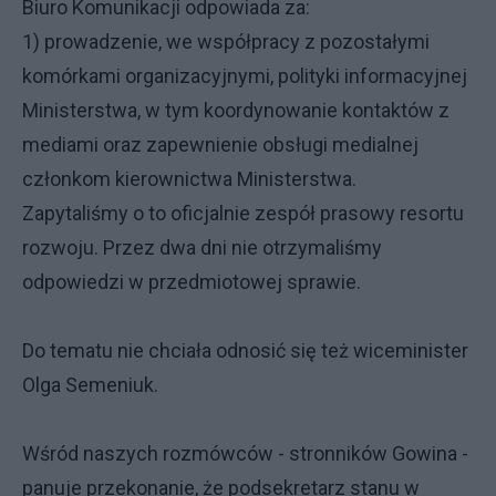
Biuro Komunikacji odpowiada za:
1) prowadzenie, we współpracy z pozostałymi
komórkami organizacyjnymi, polityki informacyjnej
Ministerstwa, w tym koordynowanie kontaktów z
mediami oraz zapewnienie obsługi medialnej
członkom kierownictwa Ministerstwa.
Zapytaliśmy o to oficjalnie zespół prasowy resortu
rozwoju. Przez dwa dni nie otrzymaliśmy
odpowiedzi w przedmiotowej sprawie.
Do tematu nie chciała odnosić się też wiceminister
Olga Semeniuk.
Wśród naszych rozmówców - stronników Gowina -
panuje przekonanie, że podsekretarz stanu w