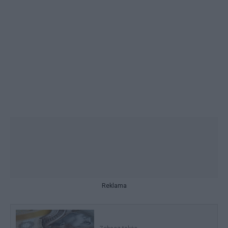
Reklama