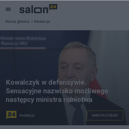
Strona główna
Redakcja
Kowalczyk w defensywie.
Sensacyjne nazwisko możliwego
następcy ministra rolnictwa
Redakcja
MARCIN DOBSKI