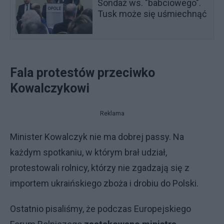
Sondaż ws. "babciowego".
Tusk może się uśmiechnąć
Fala protestów przeciwko
Kowalczykowi
Reklama
Minister Kowalczyk nie ma dobrej passy. Na
każdym spotkaniu, w którym brał udział,
protestowali rolnicy, którzy nie zgadzają się z
importem ukraińskiego zboża i drobiu do Polski.
Ostatnio pisaliśmy, że podczas Europejskiego