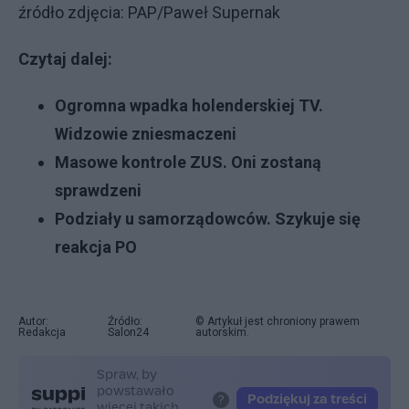
źródło zdjęcia: PAP/Paweł Supernak
Czytaj dalej:
Ogromna wpadka holenderskiej TV.
Widzowie zniesmaczeni
Masowe kontrole ZUS. Oni zostaną
sprawdzeni
Podziały u samorządowców. Szykuje się
reakcja PO
Autor:
Źródło:
© Artykuł jest chroniony prawem
Redakcja
Salon24
autorskim.