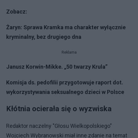
Zobacz:
Żaryn: Sprawa Kramka ma charakter wyłącznie
kryminalny, bez drugiego dna
Reklama
Janusz Korwin-Mikke. „50 twarzy Krula”
Komisja ds. pedofilii przygotowuje raport dot.
wykorzystywania seksualnego dzieci w Polsce
Kłótnia ocierała się o wyzwiska
Redaktor naczelny "Głosu Wielkopolskiego"
Wojciech Wybranowski miał inne zdanie na temat