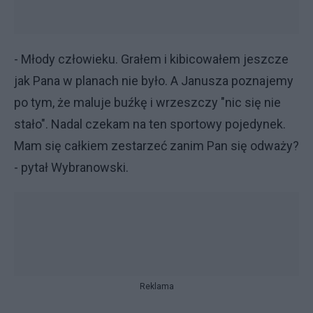
- Młody człowieku. Grałem i kibicowałem jeszcze
jak Pana w planach nie było. A Janusza poznajemy
po tym, że maluje buźkę i wrzeszczy "nic się nie
stało". Nadal czekam na ten sportowy pojedynek.
Mam się całkiem zestarzeć zanim Pan się odważy?
- pytał Wybranowski.
Reklama