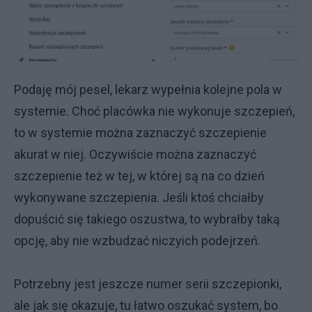
Podaję mój pesel, lekarz wypełnia kolejne pola w
systemie. Choć placówka nie wykonuje szczepień,
to w systemie można zaznaczyć szczepienie
akurat w niej. Oczywiście można zaznaczyć
szczepienie też w tej, w której są na co dzień
wykonywane szczepienia. Jeśli ktoś chciałby
dopuścić się takiego oszustwa, to wybrałby taką
opcję, aby nie wzbudzać niczyich podejrzeń.
Potrzebny jest jeszcze numer serii szczepionki,
ale jak się okazuje, tu łatwo oszukać system, bo