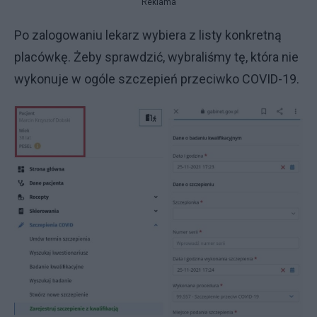
Reklama
Po zalogowaniu lekarz wybiera z listy konkretną
placówkę. Żeby sprawdzić, wybraliśmy tę, która nie
wykonuje w ogóle szczepień przeciwko COVID-19.