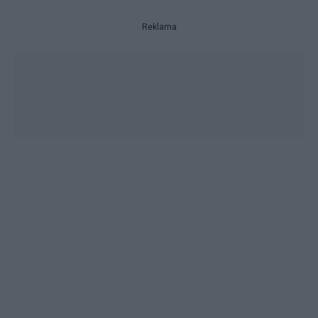
Reklama