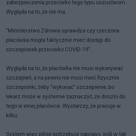
zabezpieczenia przeciwko tego typu oszustwom.
Wygląda na to, że nie ma.
"Ministerstwo Zdrowia sprawdza czy rzeczona
placówka mogła faktycznie mieć dostęp do
szczepionek przeciwko COVID-19".
Wygląda na to, że placówka nie musi wykonywać
szczepień, a na pewno nie musi mieć fizycznie
szczepionki, żeby "wykonać" szczepienie, bo
lekarz może w systemie zaznaczyć, że doszło do
tego w innej placówce. Wystarczy, że pracuje w
kilku.
System więc pilnie potrzebuje naprawy, jeśli w tak