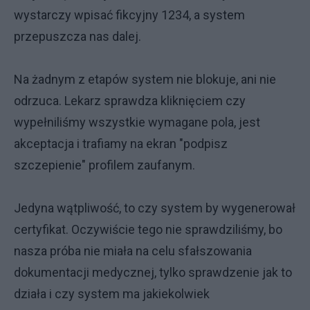
wystarczy wpisać fikcyjny 1234, a system
przepuszcza nas dalej.
Na żadnym z etapów system nie blokuje, ani nie
odrzuca. Lekarz sprawdza kliknięciem czy
wypełniliśmy wszystkie wymagane pola, jest
akceptacja i trafiamy na ekran "podpisz
szczepienie" profilem zaufanym.
Jedyna wątpliwość, to czy system by wygenerował
certyfikat. Oczywiście tego nie sprawdziliśmy, bo
nasza próba nie miała na celu sfałszowania
dokumentacji medycznej, tylko sprawdzenie jak to
działa i czy system ma jakiekolwiek