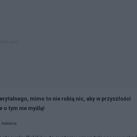
rytalnego, mimo to nie robią nic, aby w przyszłości
 o tym nie myślą!
Reklama