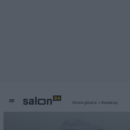
Strona główna
Redakcja