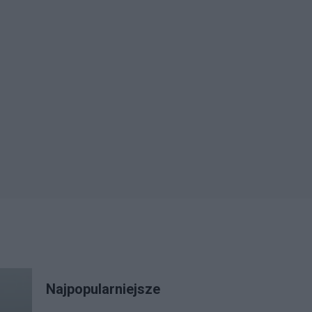
Najpopularniejsze