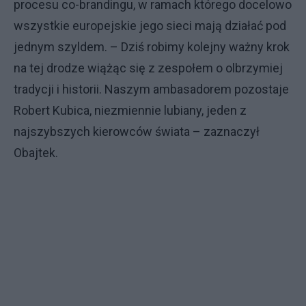
procesu co-brandingu, w ramach którego docelowo
wszystkie europejskie jego sieci mają działać pod
jednym szyldem. – Dziś robimy kolejny ważny krok
na tej drodze wiążąc się z zespołem o olbrzymiej
tradycji i historii. Naszym ambasadorem pozostaje
Robert Kubica, niezmiennie lubiany, jeden z
najszybszych kierowców świata – zaznaczył
Obajtek.