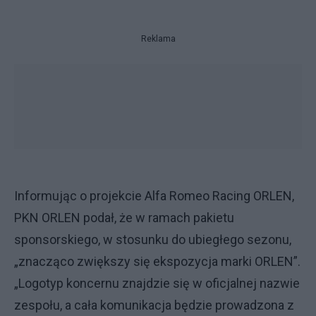
Reklama
Informując o projekcie Alfa Romeo Racing ORLEN,
PKN ORLEN podał, że w ramach pakietu
sponsorskiego, w stosunku do ubiegłego sezonu,
„znacząco zwiększy się ekspozycja marki ORLEN”.
„Logotyp koncernu znajdzie się w oficjalnej nazwie
zespołu, a cała komunikacja będzie prowadzona z