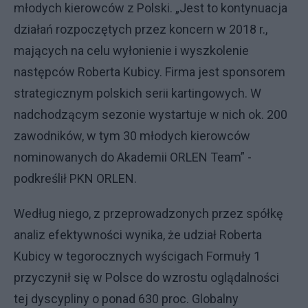
młodych kierowców z Polski. „Jest to kontynuacja
działań rozpoczętych przez koncern w 2018 r.,
mających na celu wyłonienie i wyszkolenie
następców Roberta Kubicy. Firma jest sponsorem
strategicznym polskich serii kartingowych. W
nadchodzącym sezonie wystartuje w nich ok. 200
zawodników, w tym 30 młodych kierowców
nominowanych do Akademii ORLEN Team” -
podkreślił PKN ORLEN.
Według niego, z przeprowadzonych przez spółkę
analiz efektywności wynika, że udział Roberta
Kubicy w tegorocznych wyścigach Formuły 1
przyczynił się w Polsce do wzrostu oglądalności
tej dyscypliny o ponad 630 proc. Globalny