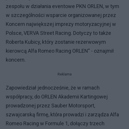
zespołu w działania eventowe PKN ORLEN, w tym
w szczególności wsparcie organizowanej przez
Koncern największej imprezy motoryzacyjnej w
Polsce, VERVA Street Racing. Dotyczy to także
Roberta Kubicy, który zostanie rezerwowym
kierowcą Alfa Romeo Racing ORLEN” - oznajmił
koncern.
Reklama
Zapowiedział jednocześnie, że w ramach
współpracy, do ORLEN Akademii Kartingowej
prowadzonej przez Sauber Motorsport,
szwajcarską firmę, która prowadzi i zarządza Alfa
Romeo Racing w Formule 1, dołączy trzech