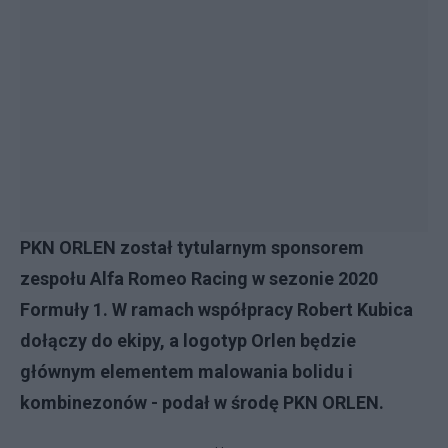
PKN ORLEN został tytularnym sponsorem
zespołu Alfa Romeo Racing w sezonie 2020
Formuły 1. W ramach współpracy Robert Kubica
dołączy do ekipy, a logotyp Orlen będzie
głównym elementem malowania bolidu i
kombinezonów - podał w środę PKN ORLEN.