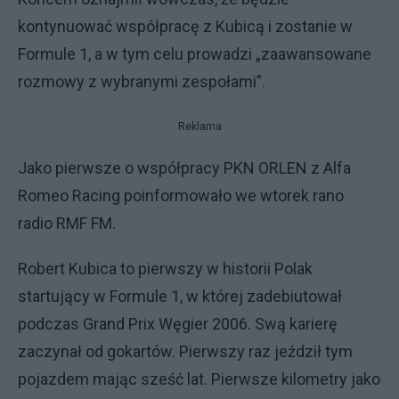
kontynuować współpracę z Kubicą i zostanie w
Formule 1, a w tym celu prowadzi „zaawansowane
rozmowy z wybranymi zespołami”.
Reklama
Jako pierwsze o współpracy PKN ORLEN z Alfa
Romeo Racing poinformowało we wtorek rano
radio RMF FM.
Robert Kubica to pierwszy w historii Polak
startujący w Formule 1, w której zadebiutował
podczas Grand Prix Węgier 2006. Swą karierę
zaczynał od gokartów. Pierwszy raz jeździł tym
pojazdem mając sześć lat. Pierwsze kilometry jako