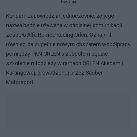
Reklama
Koncern zapowiedział jednocześnie, że jego
nazwa będzie używana w oficjalnej komunikacji
zespołu Alfa Romeo Racing Orlen. Oznajmił
również, że zupełnie nowym obszarem współpracy
pomiędzy PKN ORLEN a zespołem będzie
szkolenie młodzieży w ramach ORLEN Akademii
Kartingowej, prowadzonej przez Sauber
Motorsport.