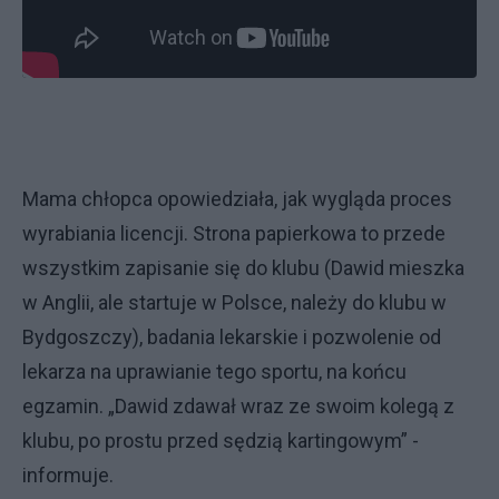
Mama chłopca opowiedziała, jak wygląda proces
wyrabiania licencji. Strona papierkowa to przede
wszystkim zapisanie się do klubu (Dawid mieszka
w Anglii, ale startuje w Polsce, należy do klubu w
Bydgoszczy), badania lekarskie i pozwolenie od
lekarza na uprawianie tego sportu, na końcu
egzamin. „Dawid zdawał wraz ze swoim kolegą z
klubu, po prostu przed sędzią kartingowym” -
informuje.