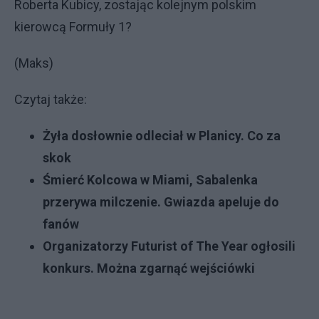
Roberta Kubicy, zostając kolejnym polskim
kierowcą Formuły 1?
(Maks)
Czytaj także:
Żyła dosłownie odleciał w Planicy. Co za
skok
Śmierć Kolcowa w Miami, Sabalenka
przerywa milczenie. Gwiazda apeluje do
fanów
Organizatorzy Futurist of The Year ogłosili
konkurs. Można zgarnąć wejściówki