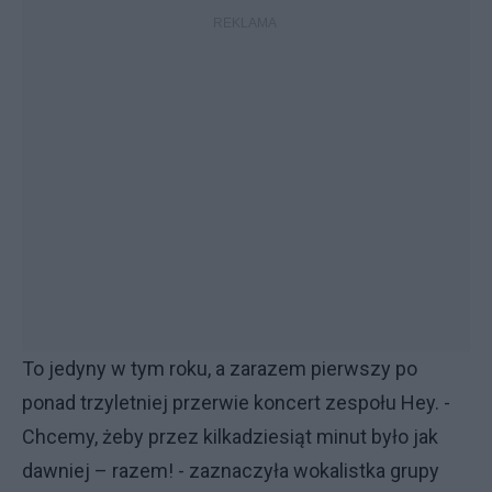
To jedyny w tym roku, a zarazem pierwszy po
ponad trzyletniej przerwie koncert zespołu Hey. -
Chcemy, żeby przez kilkadziesiąt minut było jak
dawniej – razem! - zaznaczyła wokalistka grupy