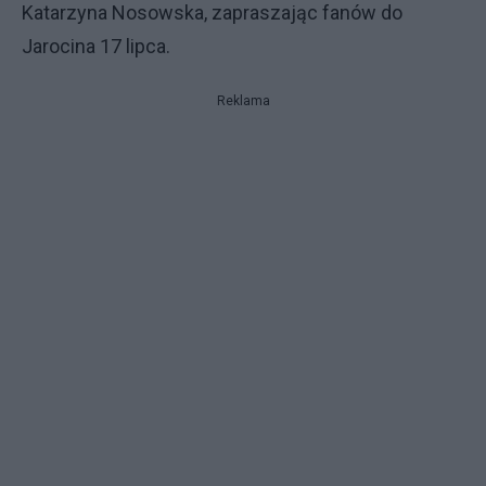
Katarzyna Nosowska, zapraszając fanów do
Jarocina 17 lipca.
Reklama