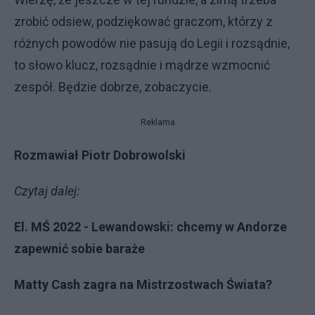
zrobić odsiew, podziękować graczom, którzy z
różnych powodów nie pasują do Legii i rozsądnie,
to słowo klucz, rozsądnie i mądrze wzmocnić
zespół. Będzie dobrze, zobaczycie.
Reklama
Rozmawiał Piotr Dobrowolski
Czytaj dalej:
El. MŚ 2022 - Lewandowski: chcemy w Andorze
zapewnić sobie baraże
Matty Cash zagra na Mistrzostwach Świata?