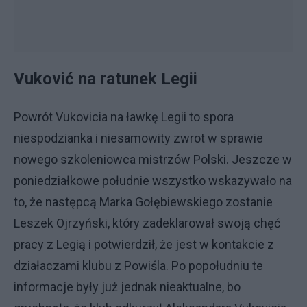
Vuković na ratunek Legii
Powrót Vukovicia na ławkę Legii to spora
niespodzianka i niesamowity zwrot w sprawie
nowego szkoleniowca mistrzów Polski. Jeszcze w
poniedziałkowe południe wszystko wskazywało na
to, że następcą Marka Gołębiewskiego zostanie
Leszek Ojrzyński, który zadeklarował swoją chęć
pracy z Legią i potwierdził, że jest w kontakcie z
działaczami klubu z Powiśla. Po popołudniu te
informacje były już jednak nieaktualne, bo