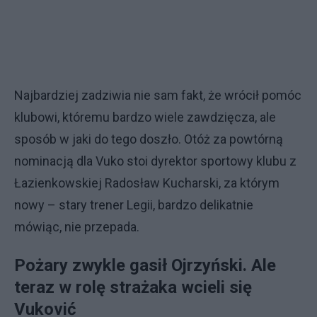
Najbardziej zadziwia nie sam fakt, że wrócił pomóc
klubowi, któremu bardzo wiele zawdzięcza, ale
sposób w jaki do tego doszło. Otóż za powtórną
nominacją dla Vuko stoi dyrektor sportowy klubu z
Łazienkowskiej Radosław Kucharski, za którym
nowy – stary trener Legii, bardzo delikatnie
mówiąc, nie przepada.
Pożary zwykle gasił Ojrzyński. Ale
teraz w rolę strażaka wcieli się
Vuković