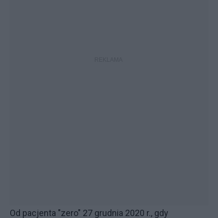
Od pacjenta "zero" 27 grudnia 2020 r., gdy