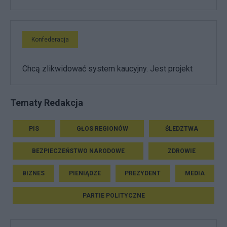
Konfederacja
Chcą zlikwidować system kaucyjny. Jest projekt
Tematy Redakcja
PIS
GŁOS REGIONÓW
ŚLEDZTWA
BEZPIECZEŃSTWO NARODOWE
ZDROWIE
BIZNES
PIENIĄDZE
PREZYDENT
MEDIA
PARTIE POLITYCZNE