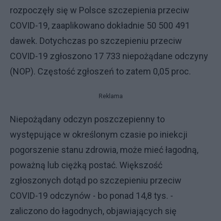
rozpoczęły się w Polsce szczepienia przeciw
COVID-19, zaaplikowano dokładnie 50 500 491
dawek. Dotychczas po szczepieniu przeciw
COVID-19 zgłoszono 17 733 niepożądane odczyny
(NOP). Częstość zgłoszeń to zatem 0,05 proc.
Reklama
Niepożądany odczyn poszczepienny to
występujące w określonym czasie po iniekcji
pogorszenie stanu zdrowia, może mieć łagodną,
poważną lub ciężką postać. Większość
zgłoszonych dotąd po szczepieniu przeciw
COVID-19 odczynów - bo ponad 14,8 tys. -
zaliczono do łagodnych, objawiających się