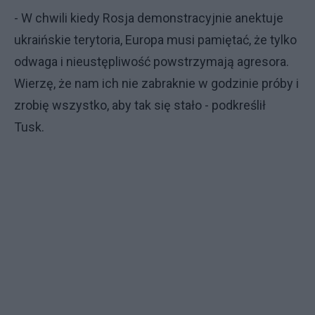
- W chwili kiedy Rosja demonstracyjnie anektuje
ukraińskie terytoria, Europa musi pamiętać, że tylko
odwaga i nieustępliwość powstrzymają agresora.
Wierzę, że nam ich nie zabraknie w godzinie próby i
zrobię wszystko, aby tak się stało - podkreślił
Tusk.