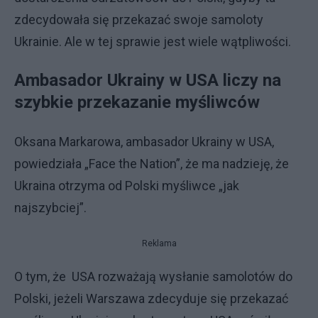
zdecydowała się przekazać swoje samoloty
Ukrainie. Ale w tej sprawie jest wiele wątpliwości.
Ambasador Ukrainy w USA liczy na
szybkie przekazanie myśliwców
Oksana Markarowa, ambasador Ukrainy w USA,
powiedziała „Face the Nation”, że ma nadzieję, że
Ukraina otrzyma od Polski myśliwce „jak
najszybciej”.
Reklama
O tym, że USA rozważają wysłanie samolotów do
Polski, jeżeli Warszawa zdecyduje się przekazać