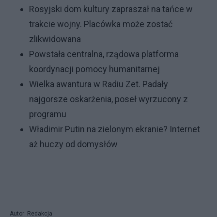
Rosyjski dom kultury zapraszał na tańce w
trakcie wojny. Placówka może zostać
zlikwidowana
Powstała centralna, rządowa platforma
koordynacji pomocy humanitarnej
Wielka awantura w Radiu Zet. Padały
najgorsze oskarżenia, poseł wyrzucony z
programu
Władimir Putin na zielonym ekranie? Internet
aż huczy od domysłów
Autor: Redakcja