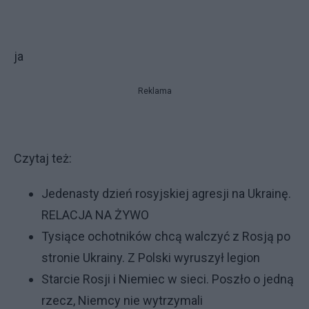
ja
Reklama
Czytaj też:
Jedenasty dzień rosyjskiej agresji na Ukrainę.
RELACJA NA ŻYWO
Tysiące ochotników chcą walczyć z Rosją po
stronie Ukrainy. Z Polski wyruszył legion
Starcie Rosji i Niemiec w sieci. Poszło o jedną
rzecz, Niemcy nie wytrzymali