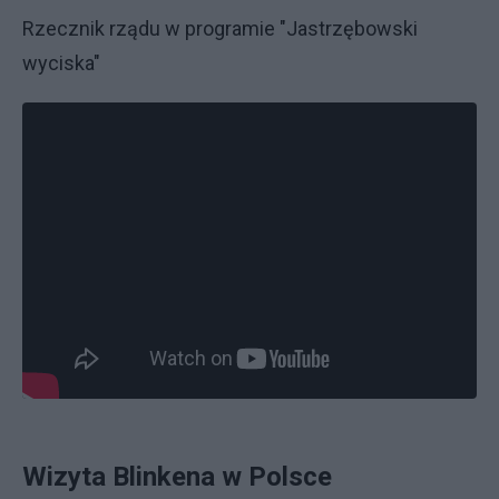
Rzecznik rządu w programie "Jastrzębowski
wyciska"
Wizyta Blinkena w Polsce