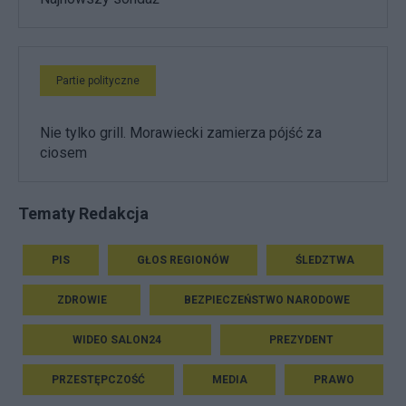
Partie polityczne
Nie tylko grill. Morawiecki zamierza pójść za
ciosem
Tematy Redakcja
PIS
GŁOS REGIONÓW
ŚLEDZTWA
ZDROWIE
BEZPIECZEŃSTWO NARODOWE
WIDEO SALON24
PREZYDENT
PRZESTĘPCZOŚĆ
MEDIA
PRAWO