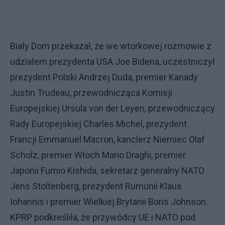
Biały Dom przekazał, że we wtorkowej rozmowie z
udziałem prezydenta USA Joe Bidena, uczestniczył
prezydent Polski Andrzej Duda, premier Kanady
Justin Trudeau, przewodnicząca Komisji
Europejskiej Ursula von der Leyen, przewodniczący
Rady Europejskiej Charles Michel, prezydent
Francji Emmanuel Macron, kanclerz Niemiec Olaf
Scholz, premier Włoch Mario Draghi, premier
Japonii Fumio Kishida, sekretarz generalny NATO
Jens Stoltenberg, prezydent Rumunii Klaus
Iohannis i premier Wielkiej Brytanii Boris Johnson.
KPRP podkreśliła, że przywódcy UE i NATO pod