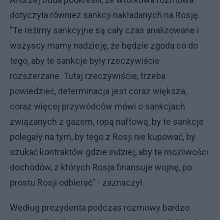
dotyczyła również sankcji nakładanych na Rosję.
"Te reżimy sankcyjne są cały czas analizowane i
wszyscy mamy nadzieję, że będzie zgoda co do
tego, aby te sankcje były rzeczywiście
rozszerzane. Tutaj rzeczywiście, trzeba
powiedzieć, determinacja jest coraz większa,
coraz więcej przywódców mówi o sankcjach
związanych z gazem, ropą naftową, by te sankcje
polegały na tym, by tego z Rosji nie kupować, by
szukać kontraktów gdzie indziej, aby te możliwości
dochodów, z których Rosja finansuje wojnę, po
prostu Rosji odbierać" - zaznaczył.
Według prezydenta podczas rozmowy bardzo