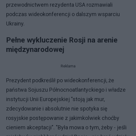
przewodnictwem rezydenta USA rozmawiali
podczas wideokonferencji o dalszym wsparciu
Ukrainy.
Pełne wykluczenie Rosji na arenie
międzynarodowej
Reklama
Prezydent podkreślił po wideokonferencji, że
państwa Sojuszu Północnoatlantyckiego i władze
instytucji Unii Europejskiej "stoją jak mur,
zdecydowanie i absolutnie nie spotyka się
rosyjskie postępowanie z jakimkolwiek choćby
cieniem akceptacji". "Była mowa o tym, żeby - jeśli