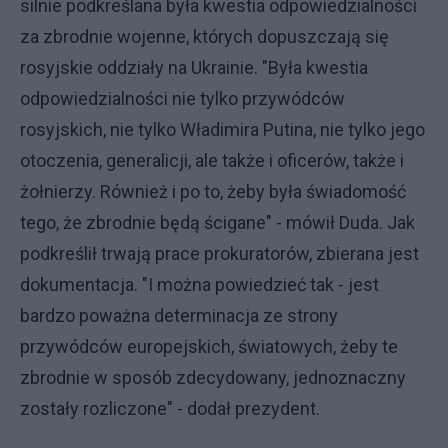
silnie podkreślana była kwestia odpowiedzialności
za zbrodnie wojenne, których dopuszczają się
rosyjskie oddziały na Ukrainie. "Była kwestia
odpowiedzialności nie tylko przywódców
rosyjskich, nie tylko Władimira Putina, nie tylko jego
otoczenia, generalicji, ale także i oficerów, także i
żołnierzy. Również i po to, żeby była świadomość
tego, że zbrodnie będą ścigane" - mówił Duda. Jak
podkreślił trwają prace prokuratorów, zbierana jest
dokumentacja. "I można powiedzieć tak - jest
bardzo poważna determinacja ze strony
przywódców europejskich, światowych, żeby te
zbrodnie w sposób zdecydowany, jednoznaczny
zostały rozliczone" - dodał prezydent.