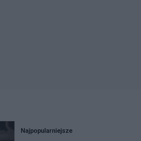
Najpopularniejsze