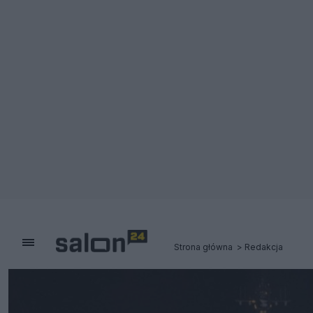
Strona główna
Redakcja