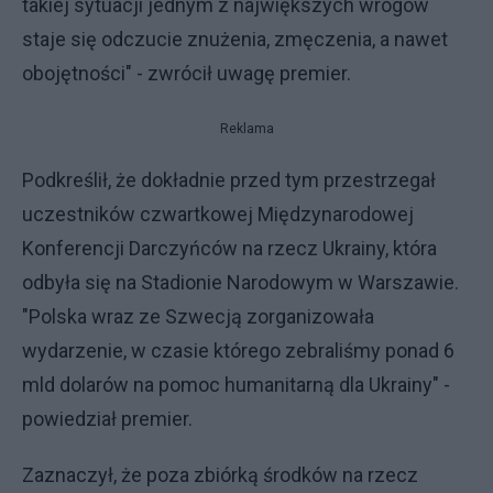
takiej sytuacji jednym z największych wrogów
staje się odczucie znużenia, zmęczenia, a nawet
obojętności" - zwrócił uwagę premier.
Reklama
Podkreślił, że dokładnie przed tym przestrzegał
uczestników czwartkowej Międzynarodowej
Konferencji Darczyńców na rzecz Ukrainy, która
odbyła się na Stadionie Narodowym w Warszawie.
"Polska wraz ze Szwecją zorganizowała
wydarzenie, w czasie którego zebraliśmy ponad 6
mld dolarów na pomoc humanitarną dla Ukrainy" -
powiedział premier.
Zaznaczył, że poza zbiórką środków na rzecz