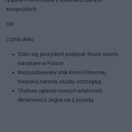
europejskich.
SW
Czytaj dalej:
Stało się, prezydent podpisał. Nowe święto
narodowe w Polsce
Niespodziewany atak Korei Północnej.
Niepokój narasta, służby ostrzegają
Chelsea ogłasza nowych właścicieli.
Abramowicz żegna się z posadą