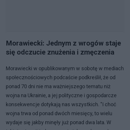
Morawiecki: Jednym z wrogów staje
się odczucie znużenia i zmęczenia
Morawiecki w opublikowanym w sobotę w mediach
społecznościowych podcaście podkreślił, że od
ponad 70 dni nie ma ważniejszego tematu niż
wojna na Ukrainie, a jej polityczne i gospodarcze
konsekwencje dotykają nas wszystkich. "I choć
wojna trwa od ponad dwóch miesięcy, to wielu
wydaje się jakby minęły już ponad dwa lata. W