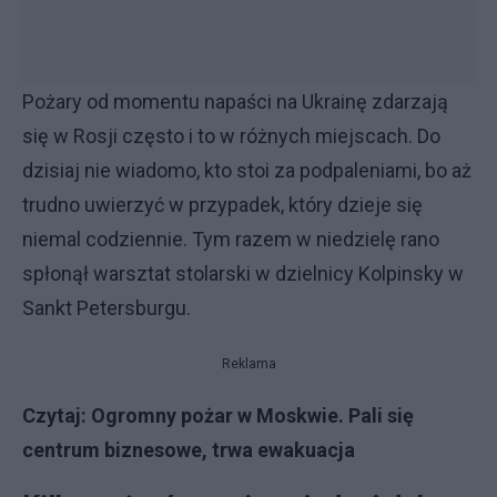
Pożary od momentu napaści na Ukrainę zdarzają
się w Rosji często i to w różnych miejscach. Do
dzisiaj nie wiadomo, kto stoi za podpaleniami, bo aż
trudno uwierzyć w przypadek, który dzieje się
niemal codziennie. Tym razem w niedzielę rano
spłonął warsztat stolarski w dzielnicy Kolpinsky w
Sankt Petersburgu.
Reklama
Czytaj:
Ogromny pożar w Moskwie. Pali się
centrum biznesowe, trwa ewakuacja