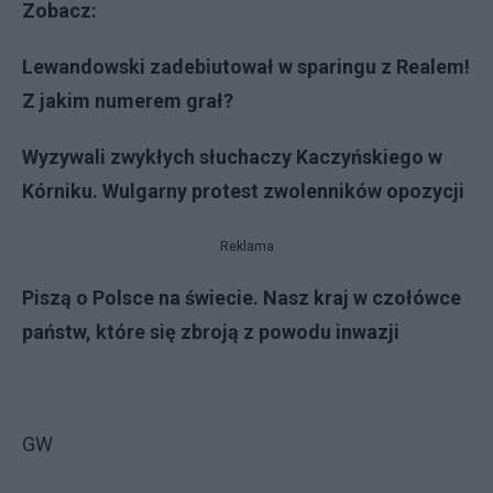
Zobacz:
Lewandowski zadebiutował w sparingu z Realem!
Z jakim numerem grał?
Wyzywali zwykłych słuchaczy Kaczyńskiego w
Kórniku. Wulgarny protest zwolenników opozycji
Reklama
Piszą o Polsce na świecie. Nasz kraj w czołówce
państw, które się zbroją z powodu inwazji
GW