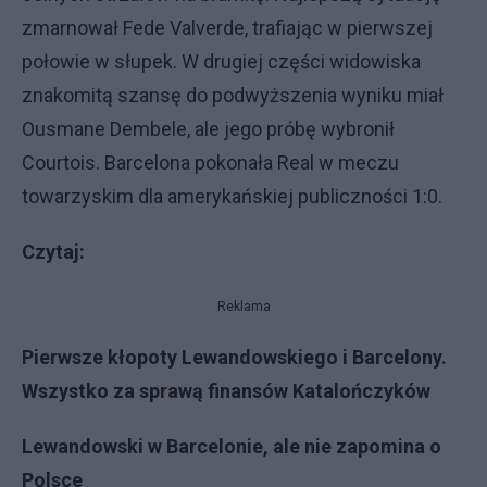
zmarnował Fede Valverde, trafiając w pierwszej
połowie w słupek. W drugiej części widowiska
znakomitą szansę do podwyższenia wyniku miał
Ousmane Dembele, ale jego próbę wybronił
Courtois. Barcelona pokonała Real w meczu
towarzyskim dla amerykańskiej publiczności 1:0.
Czytaj:
Reklama
Pierwsze kłopoty Lewandowskiego i Barcelony.
Wszystko za sprawą finansów Katalończyków
Lewandowski w Barcelonie, ale nie zapomina o
Polsce