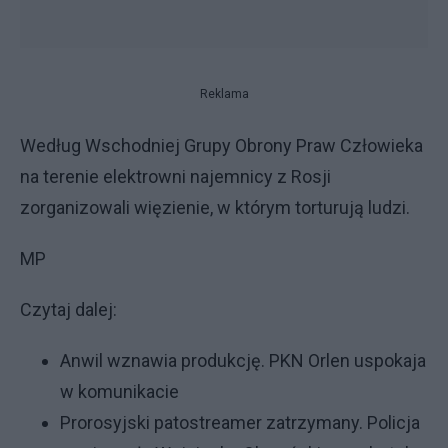
Reklama
Według Wschodniej Grupy Obrony Praw Człowieka
na terenie elektrowni najemnicy z Rosji
zorganizowali więzienie, w którym torturują ludzi.
MP
Czytaj dalej:
Anwil wznawia produkcję. PKN Orlen uspokaja
w komunikacie
Prorosyjski patostreamer zatrzymany. Policja