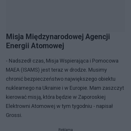
Misja Międzynarodowej Agencji
Energii Atomowej
- Nadszedł czas, Misja Wspierająca i Pomocowa
MAEA (ISAMS) jest teraz w drodze. Musimy
chronić bezpieczeństwo największego obiektu
nuklearnego na Ukrainie i w Europie. Mam zaszczyt
kierować misją, która będzie w Zaporoskiej
Elektrowni Atomowej w tym tygodniu - napisał
Grossi.
Reklama