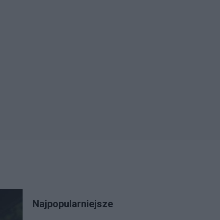
Najpopularniejsze