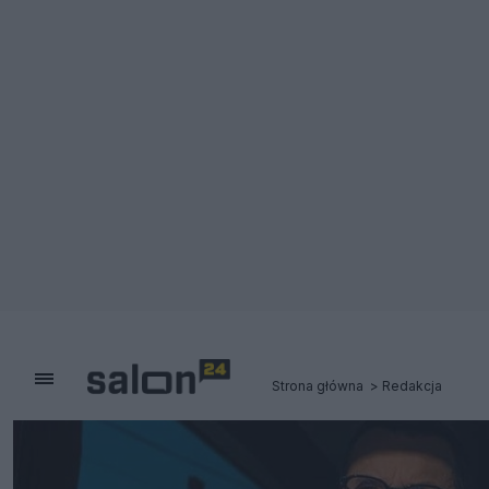
Strona główna
Redakcja