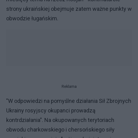
strony ukraińskiej obejmuje zatem ważne punkty w
obwodzie ługańskim.
Reklama
"W odpowiedzi na pomyślne działania Sił Zbrojnych
Ukrainy rosyjscy okupanci prowadzą
kontrdziałania". Na okupowanych terytoriach
obwodu charkowskiego i chersońskiego siły