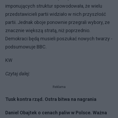
imponujących struktur spowodowała, że wielu
przedstawicieli partii widziało w nich przyszłość
partii. Jednak oboje ponownie przegrali wybory, ze
znacznie większą stratą, niż poprzednio.
Demokraci będą musieli poszukać nowych twarzy -
podsumowuje BBC.
KW
Czytaj dalej:
Reklama
Tusk kontra rząd. Ostra bitwa na nagrania
Daniel Obajtek o cenach paliw w Polsce. Ważna