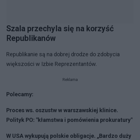
Szala przechyla się na korzyść
Republikanów
Republikanie są na dobrej drodze do zdobycia
większości w Izbie Reprezentantów.
Reklama
Polecamy:
Proces ws. oszustw w warszawskiej klinice.
Polityk PO: "kłamstwa i pomówienia prokuratury"
W USA wykupują polskie obligacje. „Bardzo duży