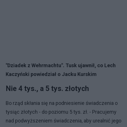
"Dziadek z Wehrmachtu". Tusk ujawnił, co Lech
Kaczyński powiedział o Jacku Kurskim
Nie 4 tys., a 5 tys. złotych
Bo rząd skłania się na podniesienie świadczenia o
tysiąc złotych - do poziomu 5 tys. zł. - Pracujemy
nad podwyższeniem świadczenia, aby urealnić jego