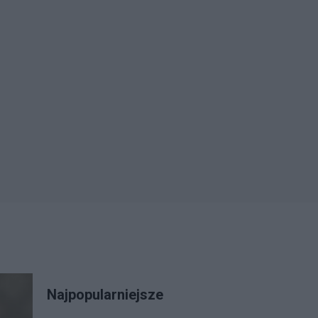
Najpopularniejsze