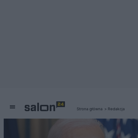
Strona główna
Redakcja