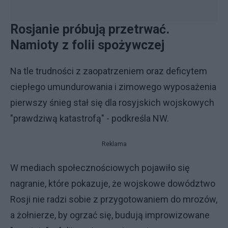
Rosjanie próbują przetrwać.
Namioty z folii spożywczej
Na tle trudności z zaopatrzeniem oraz deficytem
ciepłego umundurowania i zimowego wyposażenia
pierwszy śnieg stał się dla rosyjskich wojskowych
"prawdziwą katastrofą" - podkreśla NW.
Reklama
W mediach społecznościowych pojawiło się
nagranie, które pokazuje, że wojskowe dowództwo
Rosji nie radzi sobie z przygotowaniem do mrozów,
a żołnierze, by ogrzać się, budują improwizowane