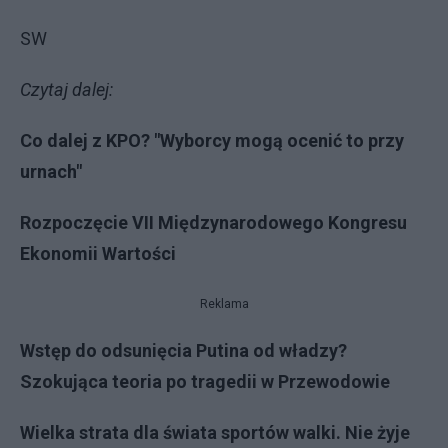
SW
Czytaj dalej:
Co dalej z KPO? "Wyborcy mogą ocenić to przy
urnach"
Rozpoczęcie VII Międzynarodowego Kongresu
Ekonomii Wartości
Reklama
Wstęp do odsunięcia Putina od władzy?
Szokująca teoria po tragedii w Przewodowie
Wielka strata dla świata sportów walki. Nie żyje