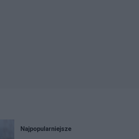
Najpopularniejsze