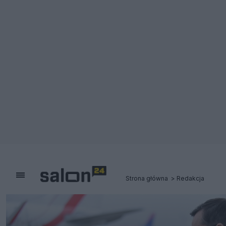
Strona główna
Redakcja