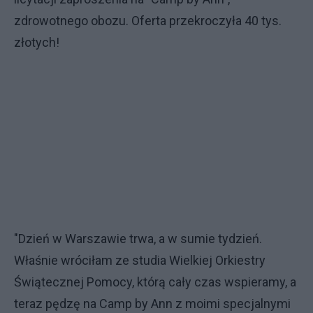
zdrowotnego obozu. Oferta przekroczyła 40 tys.
złotych!
"Dzień w Warszawie trwa, a w sumie tydzień.
Właśnie wróciłam ze studia Wielkiej Orkiestry
Świątecznej Pomocy, którą cały czas wspieramy, a
teraz pędzę na Camp by Ann z moimi specjalnymi