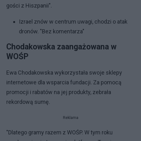
gości z Hiszpanii".
Izrael znów w centrum uwagi, chodzi o atak
dronów. "Bez komentarza"
Chodakowska zaangażowana w
WOŚP
Ewa Chodakowska wykorzystała swoje sklepy
internetowe dla wsparcia fundacji. Za pomocą
promocji i rabatów na jej produkty, zebrała
rekordową sumę.
Reklama
"Dlatego gramy razem z WOŚP. W tym roku