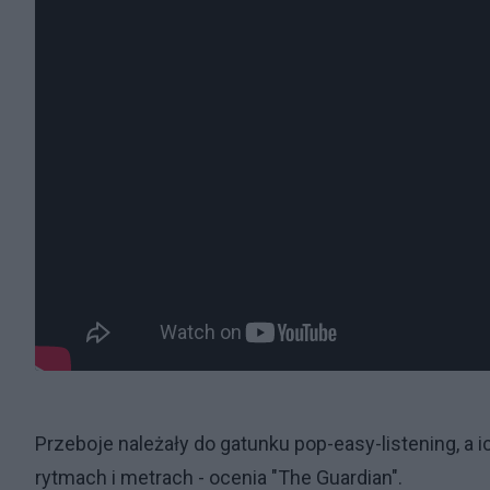
Przeboje należały do gatunku pop-easy-listening, a
rytmach i metrach - ocenia "The Guardian".