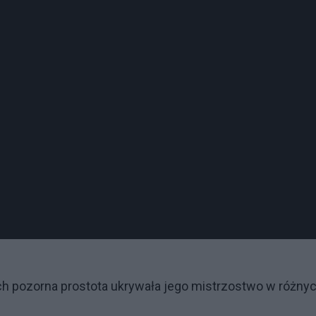
 ich pozorna prostota ukrywała jego mistrzostwo w różny