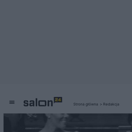
Strona główna
Redakcja