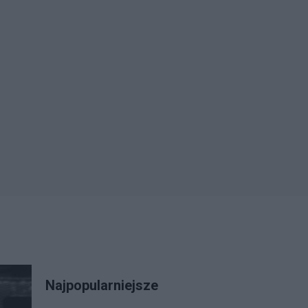
Najpopularniejsze