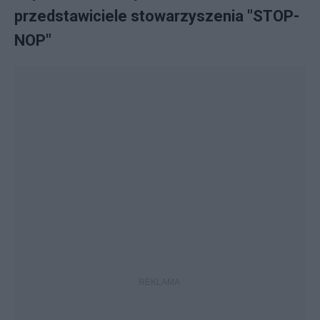
przedstawiciele stowarzyszenia "STOP-
NOP"