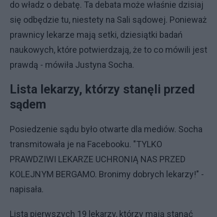
do władz o debatę. Ta debata może właśnie dzisiaj
się odbędzie tu, niestety na Sali sądowej. Ponieważ
prawnicy lekarze mają setki, dziesiątki badań
naukowych, które potwierdzają, że to co mówili jest
prawdą - mówiła Justyna Socha.
Lista lekarzy, którzy stanęli przed
sądem
Posiedzenie sądu było otwarte dla mediów. Socha
transmitowała je na Facebooku. "TYLKO
PRAWDZIWI LEKARZE UCHRONIĄ NAS PRZED
KOLEJNYM BERGAMO. Bronimy dobrych lekarzy!" -
napisała.
Lista pierwszych 19 lekarzy, którzy mają stanąć