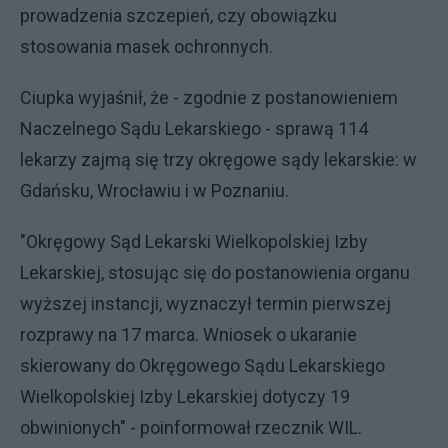
prowadzenia szczepień, czy obowiązku
stosowania masek ochronnych.
Ciupka wyjaśnił, że - zgodnie z postanowieniem
Naczelnego Sądu Lekarskiego - sprawą 114
lekarzy zajmą się trzy okręgowe sądy lekarskie: w
Gdańsku, Wrocławiu i w Poznaniu.
"Okręgowy Sąd Lekarski Wielkopolskiej Izby
Lekarskiej, stosując się do postanowienia organu
wyższej instancji, wyznaczył termin pierwszej
rozprawy na 17 marca. Wniosek o ukaranie
skierowany do Okręgowego Sądu Lekarskiego
Wielkopolskiej Izby Lekarskiej dotyczy 19
obwinionych" - poinformował rzecznik WIL.