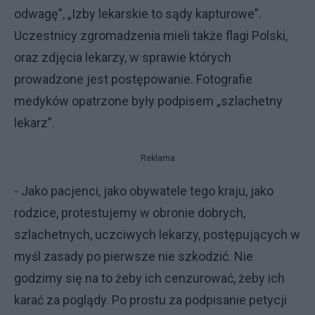
odwagę”, „Izby lekarskie to sądy kapturowe”.
Uczestnicy zgromadzenia mieli także flagi Polski,
oraz zdjęcia lekarzy, w sprawie których
prowadzone jest postępowanie. Fotografie
medyków opatrzone były podpisem „szlachetny
lekarz”.
Reklama
- Jako pacjenci, jako obywatele tego kraju, jako
rodzice, protestujemy w obronie dobrych,
szlachetnych, uczciwych lekarzy, postępujących w
myśl zasady po pierwsze nie szkodzić. Nie
godzimy się na to żeby ich cenzurować, żeby ich
karać za poglądy. Po prostu za podpisanie petycji