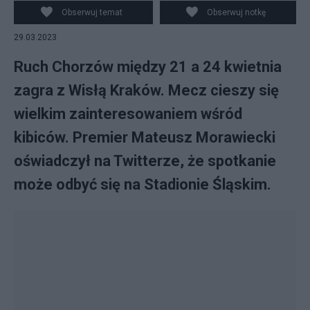
Obserwuj temat
Obserwuj notkę
29.03.2023
Ruch Chorzów między 21 a 24 kwietnia
zagra z Wisłą Kraków. Mecz cieszy się
wielkim zainteresowaniem wśród
kibiców. Premier Mateusz Morawiecki
oświadczył na Twitterze, że spotkanie
może odbyć się na Stadionie Śląskim.