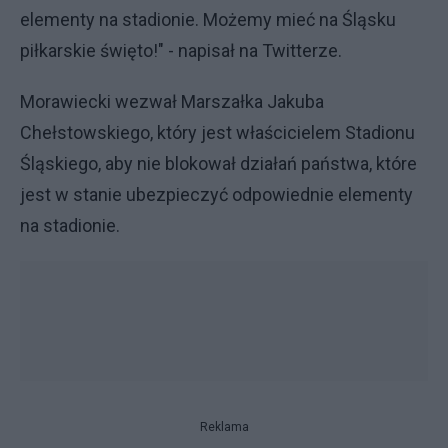
elementy na stadionie. Możemy mieć na Śląsku
piłkarskie święto!" - napisał na Twitterze.
Morawiecki wezwał Marszałka Jakuba
Chełstowskiego, który jest właścicielem Stadionu
Śląskiego, aby nie blokował działań państwa, które
jest w stanie ubezpieczyć odpowiednie elementy
na stadionie.
Reklama