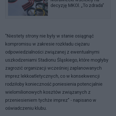
decyzję MKOl. „To zdrada”
"Niestety strony nie były w stanie osiągnąć
kompromisu w zakresie rozkładu ciężaru
odpowiedzialności związanej z ewentualnymi
uszkodzeniami Stadionu Śląskiego, które mogłyby
zagrozić organizacji wcześniej zaplanowanych
imprez lekkoatletycznych, co w konsekwencji
rodziłoby konieczność poniesienia potencjalnie
wielomilionowych kosztów związanych z
przeniesieniem tychże imprez" - napisano w
oświadczeniu klubu.