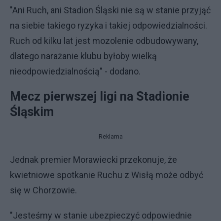
"Ani Ruch, ani Stadion Śląski nie są w stanie przyjąć
na siebie takiego ryzyka i takiej odpowiedzialności.
Ruch od kilku lat jest mozolenie odbudowywany,
dlatego narażanie klubu byłoby wielką
nieodpowiedzialnością" - dodano.
Mecz pierwszej ligi na Stadionie
Śląskim
Reklama
Jednak premier Morawiecki przekonuje, że
kwietniowe spotkanie Ruchu z Wisłą może odbyć
się w Chorzowie.
"Jesteśmy w stanie ubezpieczyć odpowiednie