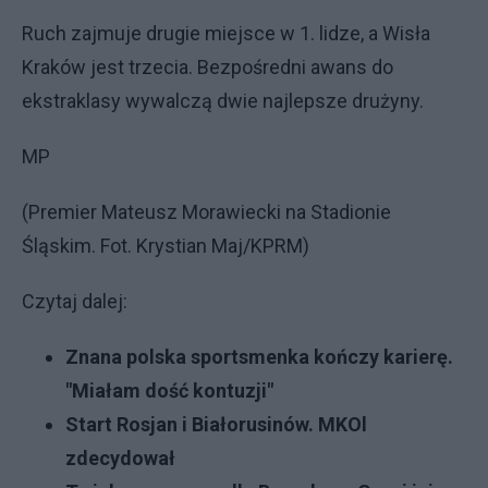
Ruch zajmuje drugie miejsce w 1. lidze, a Wisła
Kraków jest trzecia. Bezpośredni awans do
ekstraklasy wywalczą dwie najlepsze drużyny.
MP
(Premier Mateusz Morawiecki na Stadionie
Śląskim. Fot. Krystian Maj/KPRM)
Czytaj dalej:
Znana polska sportsmenka kończy karierę.
"Miałam dość kontuzji"
Start Rosjan i Białorusinów. MKOl
zdecydował