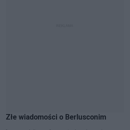
Złe wiadomości o Berlusconim