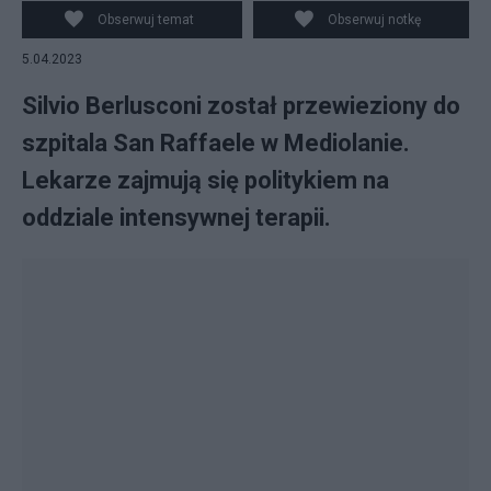
Obserwuj temat
Obserwuj notkę
5.04.2023
Silvio Berlusconi został przewieziony do
szpitala San Raffaele w Mediolanie.
Lekarze zajmują się politykiem na
oddziale intensywnej terapii.