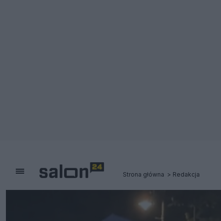
Strona główna
Redakcja