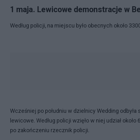
1 maja. Lewicowe demonstracje w Be
Według policji, na miejscu było obecnych około 33
Wcześniej po południu w dzielnicy Wedding odbyła 
lewicowe. Według policji wzięło w niej udział około
po zakończeniu rzecznik policji.