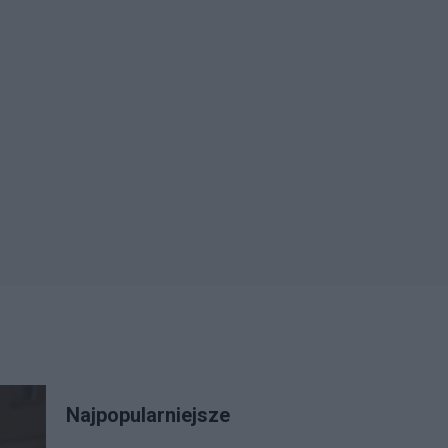
Najpopularniejsze