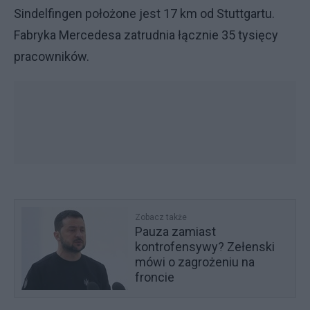
Sindelfingen położone jest 17 km od Stuttgartu.
Fabryka Mercedesa zatrudnia łącznie 35 tysięcy
pracowników.
Zobacz także
Pauza zamiast
kontrofensywy? Zełenski
mówi o zagrożeniu na
froncie