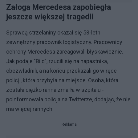
Załoga Mercedesa zapobiegła
jeszcze większej tragedii
Sprawcą strzelaniny okazał się 53-letni
zewnętrzny pracownik logistyczny. Pracownicy
ochrony Mercedesa zareagowali błyskawicznie.
Jak podaje "Bild", rzucili się na napastnika,
obezwładnili, a na końcu przekazali go w ręce
policji, która przybyła na miejsce. Osoba, która
została ciężko ranna zmarła w szpitalu -
poinformowała policja na Twitterze, dodając, że nie
ma więcej rannych.
Reklama