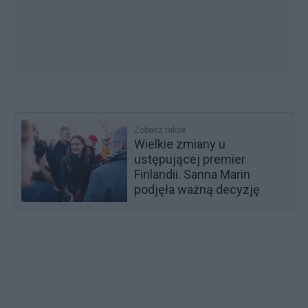
Zobacz także
Wielkie zmiany u
ustępującej premier
Finlandii. Sanna Marin
podjęła ważną decyzję