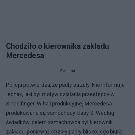
Chodziło o kierownika zakładu
Mercedesa
Reklama
Policja potwierdza, że padły strzały. Nie informuje
jednak, jaki był motyw działania przestępcy w
Sindelfinger. W hali produkcyjnej Mercedesa
produkowane są samochody klasy S. Według
świadków, celem zamachowca był kierownik
zakładu, ponieważ strzały padły blisko jego biura.