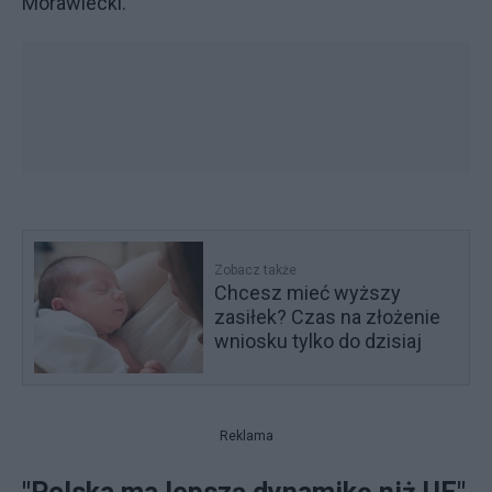
Morawiecki.
Zobacz także
Chcesz mieć wyższy
zasiłek? Czas na złożenie
wniosku tylko do dzisiaj
Reklama