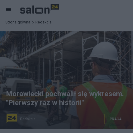
Strona główna
Redakcja
Morawiecki pochwalił się wykresem.
"Pierwszy raz w historii"
Redakcja
PRACA