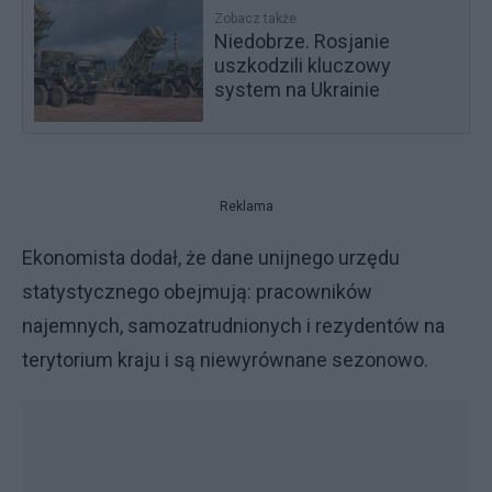
Zobacz także
Niedobrze. Rosjanie
uszkodzili kluczowy
system na Ukrainie
Reklama
Ekonomista dodał, że dane unijnego urzędu
statystycznego obejmują: pracowników
najemnych, samozatrudnionych i rezydentów na
terytorium kraju i są niewyrównane sezonowo.