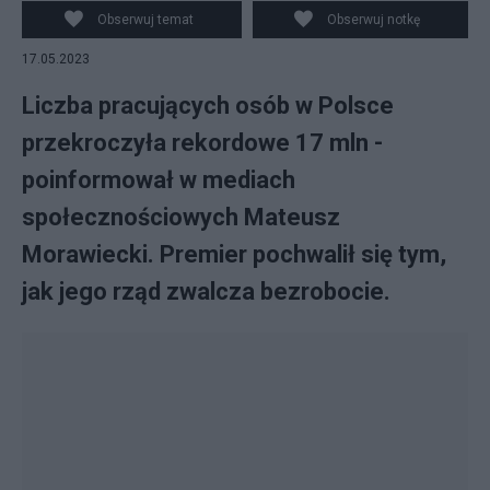
Obserwuj temat
Obserwuj notkę
17.05.2023
Liczba pracujących osób w Polsce
przekroczyła rekordowe 17 mln -
poinformował w mediach
społecznościowych Mateusz
Morawiecki. Premier pochwalił się tym,
jak jego rząd zwalcza bezrobocie.