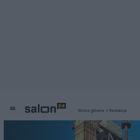
Strona główna
Redakcja