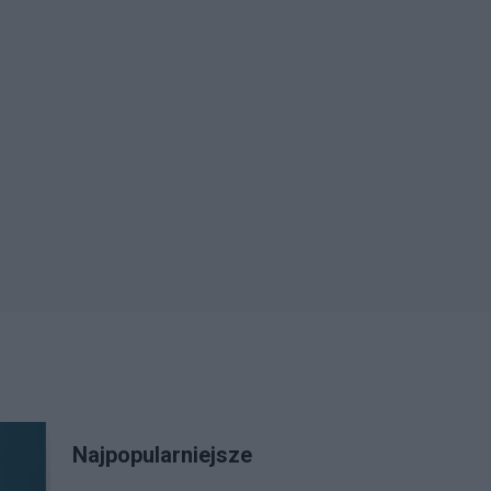
Najpopularniejsze