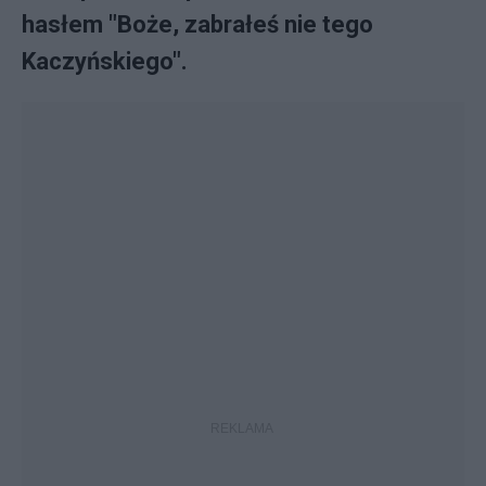
hasłem "Boże, zabrałeś nie tego
Kaczyńskiego".