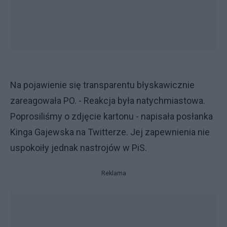
Na pojawienie się transparentu błyskawicznie
zareagowała PO. - Reakcja była natychmiastowa.
Poprosiliśmy o zdjęcie kartonu - napisała posłanka
Kinga Gajewska na Twitterze. Jej zapewnienia nie
uspokoiły jednak nastrojów w PiS.
Reklama