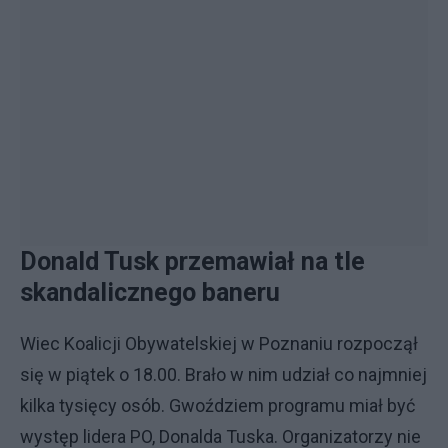
Donald Tusk przemawiał na tle
skandalicznego baneru
Wiec Koalicji Obywatelskiej w Poznaniu rozpoczął
się w piątek o 18.00. Brało w nim udział co najmniej
kilka tysięcy osób. Gwoździem programu miał być
występ lidera PO, Donalda Tuska. Organizatorzy nie