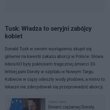
Tusk: Władza to seryjni zabójcy
kobiet
Donald Tusk w swoim wystąpieniu skupił się
głównie na kwestii zakazu aborcji w Polsce. Słowa
lidera KO były pokłosiem tragicznej śmierci 33-
letniej pani Doroty w szpitalu w Nowym Targu.
Kobiecie w ciąży odeszły wody płodowe, a mimo to
lekarze nie zdecydowali się przeprowadzić aborcji.
Zobacz także
Śmierć ciężarnej Doroty.