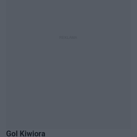
Gol Kiwiora