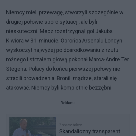
Niemcy mieli przewagę, stworzyli szczególnie w
drugiej połowie sporo sytuacji, ale byli
nieskuteczni. Mecz rozstrzygnął gol Jakuba
Kiwiora w 31. minucie. Obrońca Arsenalu Londyn
wyskoczył najwyżej po dośrodkowaniu z rzutu
rożnego i strzałem głową pokonał Marca-Andre Ter
Stegena. Polacy do końca pierwszej połowy nie
stracili prowadzenia. Bronili mądrze, starali się
atakować. Niemcy byli kompletnie bezzębni.
Reklama
Zobacz także
Skandaliczny transparent