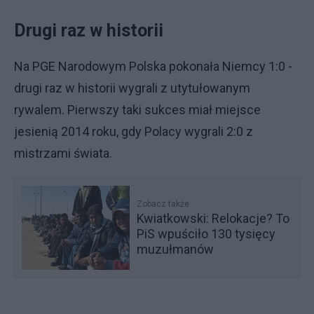
Drugi raz w historii
Na PGE Narodowym Polska pokonała Niemcy 1:0 -
drugi raz w historii wygrali z utytułowanym
rywalem. Pierwszy taki sukces miał miejsce
jesienią 2014 roku, gdy Polacy wygrali 2:0 z
mistrzami świata.
Zobacz także
Kwiatkowski: Relokacje? To
PiS wpuściło 130 tysięcy
muzułmanów