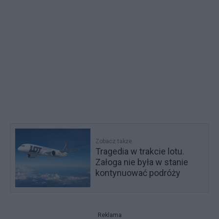
Zobacz także
Tragedia w trakcie lotu.
Załoga nie była w stanie
kontynuować podróży
Reklama