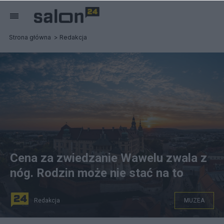
Strona główna
Redakcja
Cena za zwiedzanie Wawelu zwala z
nóg. Rodzin może nie stać na to
Redakcja
MUZEA