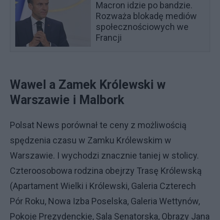
Macron idzie po bandzie.
Rozważa blokadę mediów
społecznościowych we
Francji
Wawel a Zamek Królewski w
Warszawie i Malbork
Polsat News porównał te ceny z możliwością
spędzenia czasu w Zamku Królewskim w
Warszawie. I wychodzi znacznie taniej w stolicy.
Czteroosobowa rodzina obejrzy Trasę Królewską
(Apartament Wielki i Królewski, Galeria Czterech
Pór Roku, Nowa Izba Poselska, Galeria Wettynów,
Pokoje Prezydenckie, Sala Senatorska, Obrazy Jana