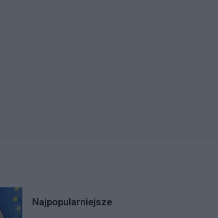
Najpopularniejsze