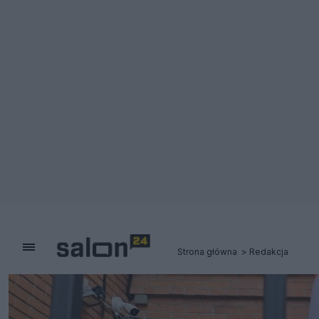
Strona główna
Redakcja