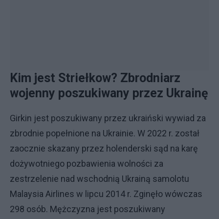
Kim jest Striełkow? Zbrodniarz
wojenny poszukiwany przez Ukrainę
Girkin jest poszukiwany przez ukraiński wywiad za
zbrodnie popełnione na Ukrainie. W 2022 r. został
zaocznie skazany przez holenderski sąd na karę
dożywotniego pozbawienia wolności za
zestrzelenie nad wschodnią Ukrainą samolotu
Malaysia Airlines w lipcu 2014 r. Zginęło wówczas
298 osób. Mężczyzna jest poszukiwany