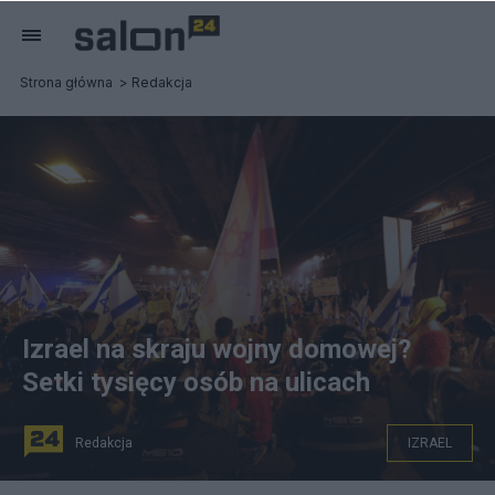
Strona główna
Redakcja
Izrael na skraju wojny domowej?
Setki tysięcy osób na ulicach
Redakcja
IZRAEL