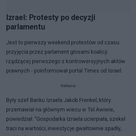
Izrael: Protesty po decyzji
parlamentu
Jest to pierwszy weekend protestów od czasu
przyjęcia przez parlament głosami koalicji
rządzącej pierwszego z kontrowersyjnych aktów
prawnych - poinformował portal Times od Israel.
Reklama
Były szef Banku Izraela Jakob Frenkel, który
przemawiał na głównym wiecu w Tel Awiwie,
powiedział: "Gospodarka Izraela ucierpiała, szekel
traci na wartości, inwestycje gwałtownie spadły,