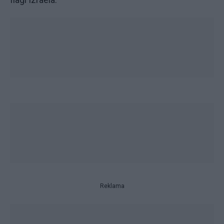
Reklama