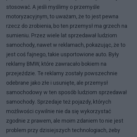
stosować. A jeśli myślimy o przemyśle
motoryzacyjnym, to uważam, że to jest pewna
rzecz do zrobienia, bo ten przemysł ma grzech na
sumieniu. Przez wiele lat sprzedawał ludziom
samochody, nawet w reklamach, pokazując, że to
jest coś fajnego, takie usportowione auto. Były
reklamy BMW, które zawracało bokiem na
przejeździe. Te reklamy zostały powszechnie
odebrane jako złe i usunięte, ale przemysł
samochodowy w ten sposób ludziom sprzedawał
samochody. Sprzedaje też pojazdy, których
możliwości cywilnie nie da się wykorzystać
zgodnie z prawem, ale moim zdaniem to nie jest
problem przy dzisiejszych technologiach, żeby