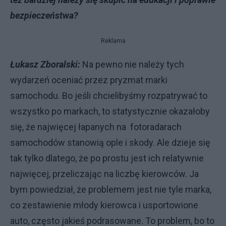
bezpieczeństwa?
Reklama
Łukasz Zboralski:
Na pewno nie należy tych
wydarzeń oceniać przez pryzmat marki
samochodu. Bo jeśli chcielibyśmy rozpatrywać to
wszystko po markach, to statystycznie okazałoby
się, że najwięcej łapanych na fotoradarach
samochodów stanowią ople i skody. Ale dzieje się
tak tylko dlatego, że po prostu jest ich relatywnie
najwięcej, przeliczając na liczbę kierowców. Ja
bym powiedział, że problemem jest nie tyle marka,
co zestawienie młody kierowca i usportowione
auto, często jakieś podrasowane. To problem, bo to