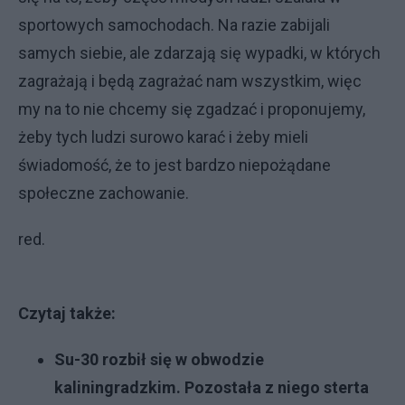
sportowych samochodach. Na razie zabijali
samych siebie, ale zdarzają się wypadki, w których
zagrażają i będą zagrażać nam wszystkim, więc
my na to nie chcemy się zgadzać i proponujemy,
żeby tych ludzi surowo karać i żeby mieli
świadomość, że to jest bardzo niepożądane
społeczne zachowanie.
red.
Czytaj także:
Su-30 rozbił się w obwodzie
kaliningradzkim. Pozostała z niego sterta