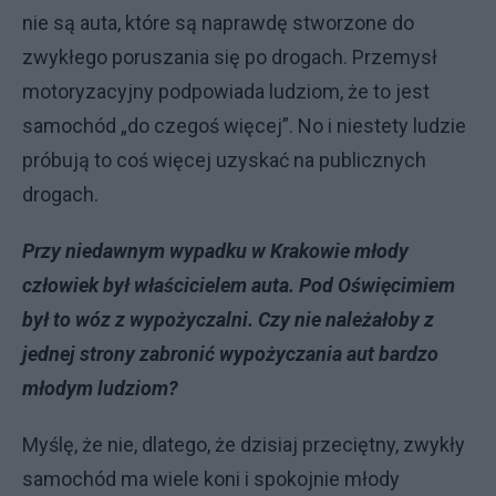
nie są auta, które są naprawdę stworzone do
zwykłego poruszania się po drogach. Przemysł
motoryzacyjny podpowiada ludziom, że to jest
samochód „do czegoś więcej”. No i niestety ludzie
próbują to coś więcej uzyskać na publicznych
drogach.
Przy niedawnym wypadku w Krakowie młody
człowiek był właścicielem auta. Pod Oświęcimiem
był to wóz z wypożyczalni. Czy nie należałoby z
jednej strony zabronić wypożyczania aut bardzo
młodym ludziom?
Myślę, że nie, dlatego, że dzisiaj przeciętny, zwykły
samochód ma wiele koni i spokojnie młody