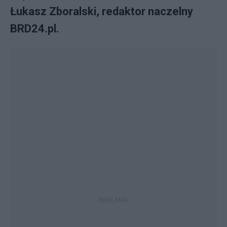
Łukasz Zboralski, redaktor naczelny
BRD24.pl.