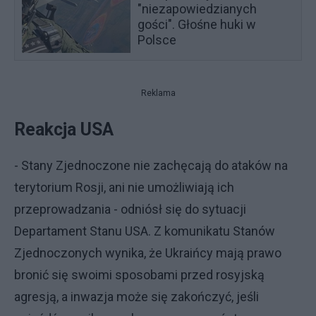
"niezapowiedzianych
gości". Głośne huki w
Polsce
Reklama
Reakcja USA
- Stany Zjednoczone nie zachęcają do ataków na
terytorium Rosji, ani nie umożliwiają ich
przeprowadzania - odniósł się do sytuacji
Departament Stanu USA. Z komunikatu Stanów
Zjednoczonych wynika, że Ukraińcy mają prawo
bronić się swoimi sposobami przed rosyjską
agresją, a inwazja może się zakończyć, jeśli