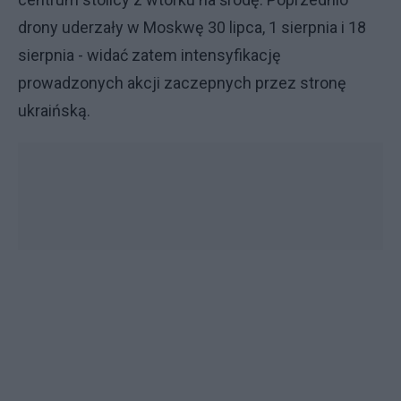
drony uderzały w Moskwę 30 lipca, 1 sierpnia i 18
sierpnia - widać zatem intensyfikację
prowadzonych akcji zaczepnych przez stronę
ukraińską.