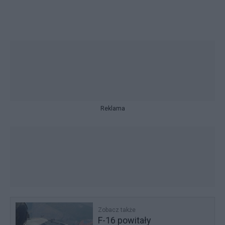
Reklama
Zobacz także
F-16 powitały