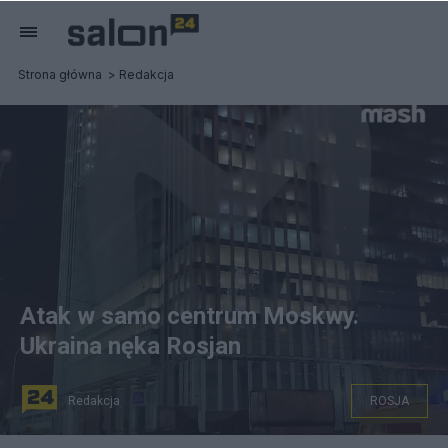
Strona główna
Redakcja
Atak w samo centrum Moskwy.
Ukraina nęka Rosjan
Redakcja
ROSJA