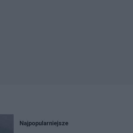
Najpopularniejsze