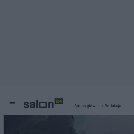
Strona główna
Redakcja